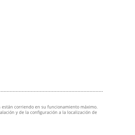
s están corriendo en su funcionamiento máximo.
ción y de la configuración a la localización de