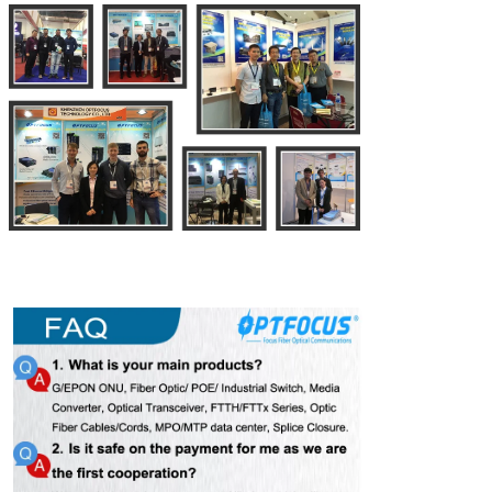
Exposición Mostrar: