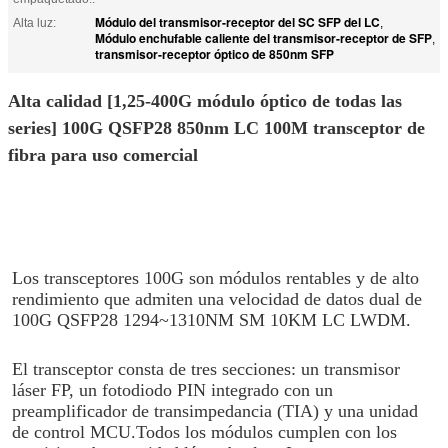
Módulo del transmisor-receptor del SC SFP del LC
Alta luz:
,
Módulo enchufable caliente del transmisor-receptor de SFP
,
transmisor-receptor óptico de 850nm SFP
Alta calidad [1,25-400G módulo óptico de todas las
series] 100G QSFP28 850nm LC 100M transceptor de
fibra para uso comercial