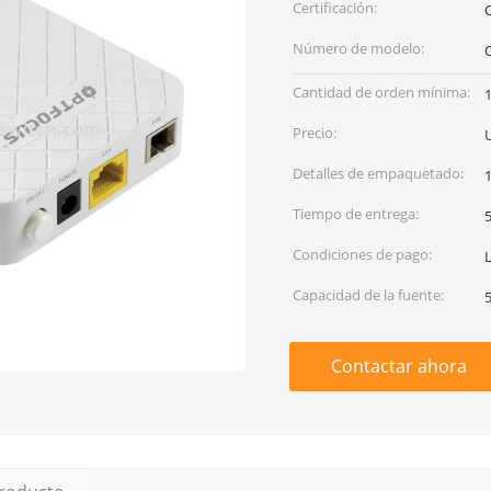
Certificación:
Número de modelo:
Cantidad de orden mínima:
Precio:
Detalles de empaquetado:
Tiempo de entrega:
Condiciones de pago:
Capacidad de la fuente:
Contactar ahora