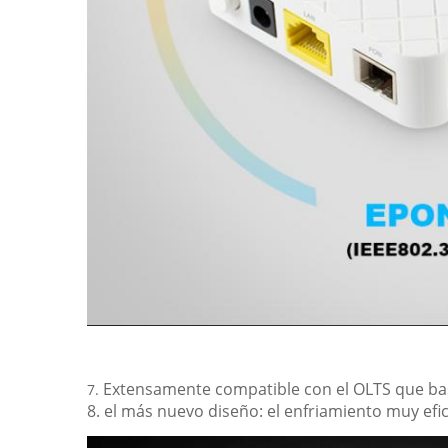
Extensamente compatible con el OLTS que ba
7.
8. el más nuevo diseño: el enfriamiento muy efici