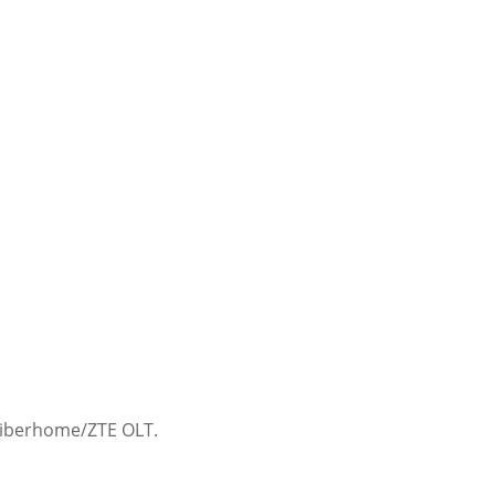
Fiberhome/ZTE OLT.