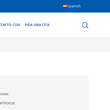
Spanish
NTACTO CON
PIDA UNA CITA
CHINA
OPTFOCUS