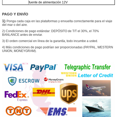
fuente de alimentación 12V
PAGO Y ENVÍO
1)
Ponga cada caja en las plataformas y envuelta correctamente para el viaje
del mar o del aire.
2) Condiciones de pago estándar: DEPÓSITO de T/T el 30%, el 70%
BANLANCE antes de enviar.
3) El orden comercial en línea de la garantía, todo incumbe a usted.
4) Más condiciones de pago podrían ser proporcionadas (PAYPAL, WESTERN
UNION, MONEYGRAM).