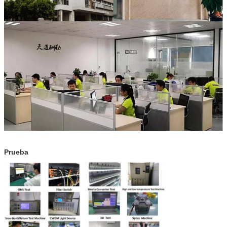
Prueba