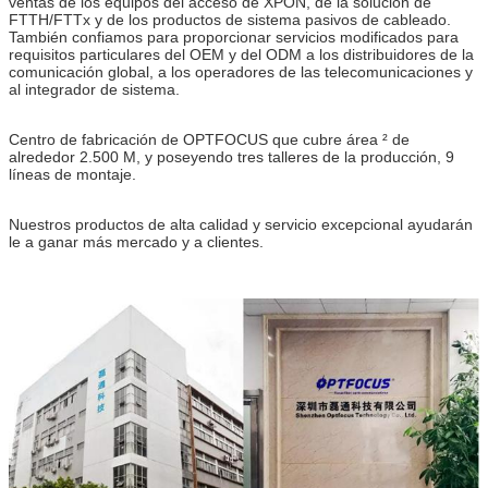
ventas de los equipos del acceso de XPON, de la solución de
FTTH/FTTx y de los productos de sistema pasivos de cableado.
También confiamos para proporcionar servicios modificados para
requisitos particulares del OEM y del ODM a los distribuidores de la
comunicación global, a los operadores de las telecomunicaciones y
al integrador de sistema.
Centro de fabricación de OPTFOCUS que cubre área ² de
alrededor 2.500 M, y poseyendo tres talleres de la producción, 9
líneas de montaje.
Nuestros productos de alta calidad y servicio excepcional ayudarán
le a ganar más mercado y a clientes.