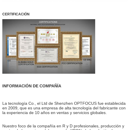
CERTIFICACIÓN
INFORMACIÓN DE COMPAÑÍA
La tecnología Co., el Ltd de Shenzhen OPTFOCUS fue establecida
en 2009, que es una empresa de alta tecnología del fabricante con
la experiencia de 10 años en ventas y servicios globales.
Nuestro foco de la compañía en R y D profesionales, producción y