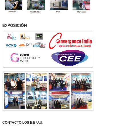
EXPOSICIÓN
CONTACTO LOS E.E.U.U.