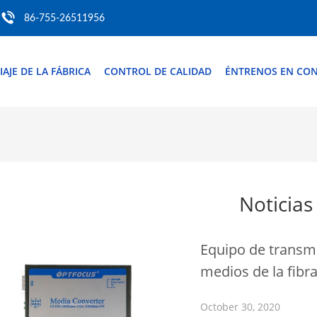
86-755-26511956
IAJE DE LA FÁBRICA
CONTROL DE CALIDAD
ÉNTRENOS EN CO
Noticias
Equipo de transmis
medios de la fibr
October 30, 2020